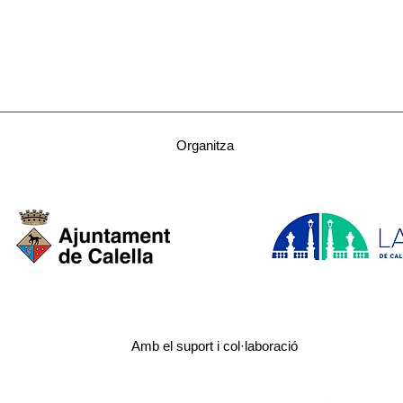
Organitza
Amb el suport i col·laboració